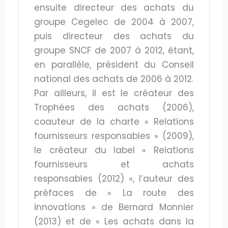
ensuite directeur des achats du
groupe Cegelec de 2004 à 2007,
puis directeur des achats du
groupe SNCF de 2007 à 2012, étant,
en parallèle, président du Conseil
national des achats de 2006 à 2012.
Par ailleurs, il est le créateur des
Trophées des achats (2006),
coauteur de la charte « Relations
fournisseurs responsables » (2009),
le créateur du label « Relations
fournisseurs et achats
responsables (2012) », l’auteur des
préfaces de « La route des
innovations » de Bernard Monnier
(2013) et de « Les achats dans la