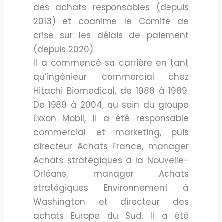
des achats responsables (depuis
2013) et coanime le Comité de
crise sur les délais de paiement
(depuis 2020).
Il a commencé sa carrière en tant
qu’ingénieur commercial chez
Hitachi Biomedical, de 1988 à 1989.
De 1989 à 2004, au sein du groupe
Exxon Mobil, il a été responsable
commercial et marketing, puis
directeur Achats France, manager
Achats stratégiques à la Nouvelle-
Orléans, manager Achats
stratégiques Environnement à
Washington et directeur des
achats Europe du Sud. Il a été