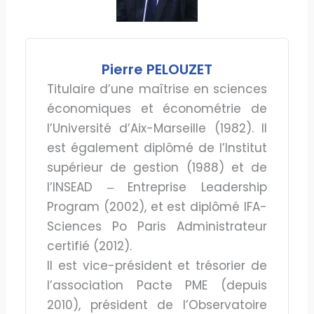
Pierre PELOUZET
Titulaire d’une maîtrise en sciences
économiques et économétrie de
l’Université d’Aix-Marseille (1982). Il
est également diplômé de l’Institut
supérieur de gestion (1988) et de
l’INSEAD ‒ Entreprise Leadership
Program (2002), et est diplômé IFA-
Sciences Po Paris Administrateur
certifié (2012).
Il est vice-président et trésorier de
l’association Pacte PME (depuis
2010), président de l’Observatoire