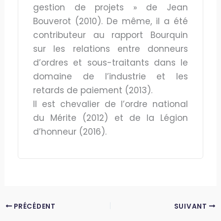
gestion de projets » de Jean
Bouverot (2010). De même, il a été
contributeur au rapport Bourquin
sur les relations entre donneurs
d’ordres et sous-traitants dans le
domaine de l’industrie et les
retards de paiement (2013).
Il est chevalier de l’ordre national
du Mérite (2012) et de la Légion
d’honneur (2016).
PRÉCÉDENT
SUIVANT