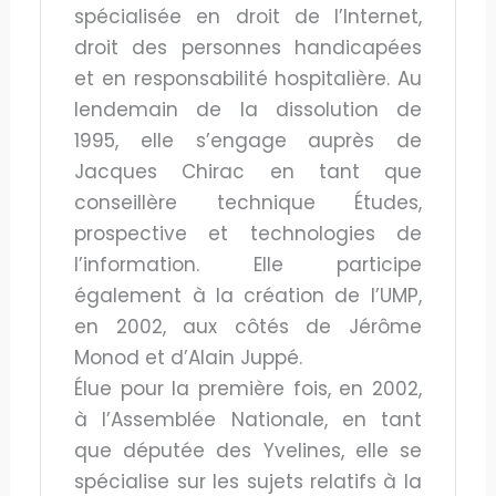
spécialisée en droit de l’Internet,
droit des personnes handicapées
et en responsabilité hospitalière. Au
lendemain de la dissolution de
1995, elle s’engage auprès de
Jacques Chirac en tant que
conseillère technique Études,
prospective et technologies de
l’information. Elle participe
également à la création de l’UMP,
en 2002, aux côtés de Jérôme
Monod et d’Alain Juppé.
Élue pour la première fois, en 2002,
à l’Assemblée Nationale, en tant
que députée des Yvelines, elle se
spécialise sur les sujets relatifs à la