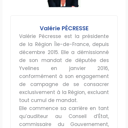
Valérie PÉCRESSE
Valérie Pécresse est la présidente
de la Région Île-de-France, depuis
décembre 2015. Elle a démissionné
de son mandat de députée des
Yvelines en janvier 2016,
conformément à son engagement
de campagne de se consacrer
exclusivement à la Région, excluant
tout cumul de mandat.
Elle commence sa carrière en tant
qu’auditeur au Conseil d’État,
commissaire du Gouvernement,