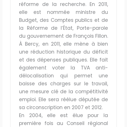
réforme de la recherche. En 2011,
elle est nommée ministre du
Budget, des Comptes publics et de
la Réforme de l’État, Porte-parole
du gouvernement de François Fillon.
À Bercy, en 2011, elle mène à bien
une réduction historique du déficit
et des dépenses publiques. Elle fait
également voter la TVA anti-
délocalisation qui permet une
baisse des charges sur le travail,
une mesure clé de la compétitivité
emploi. Elle sera réélue députée de
sa circonscription en 2007 et 2012.
En 2004, elle est élue pour la
première fois au Conseil régional