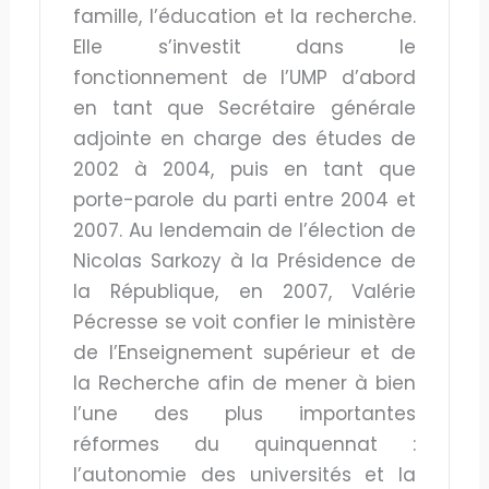
famille, l’éducation et la recherche.
Elle s’investit dans le
fonctionnement de l’UMP d’abord
en tant que Secrétaire générale
adjointe en charge des études de
2002 à 2004, puis en tant que
porte-parole du parti entre 2004 et
2007. Au lendemain de l’élection de
Nicolas Sarkozy à la Présidence de
la République, en 2007, Valérie
Pécresse se voit confier le ministère
de l’Enseignement supérieur et de
la Recherche afin de mener à bien
l’une des plus importantes
réformes du quinquennat :
l’autonomie des universités et la