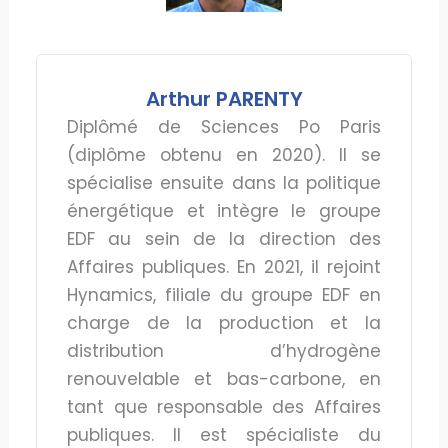
Arthur PARENTY
Diplômé de Sciences Po Paris
(diplôme obtenu en 2020). Il se
spécialise ensuite dans la politique
énergétique et intègre le groupe
EDF au sein de la direction des
Affaires publiques. En 2021, il rejoint
Hynamics, filiale du groupe EDF en
charge de la production et la
distribution d’hydrogène
renouvelable et bas-carbone, en
tant que responsable des Affaires
publiques. Il est spécialiste du