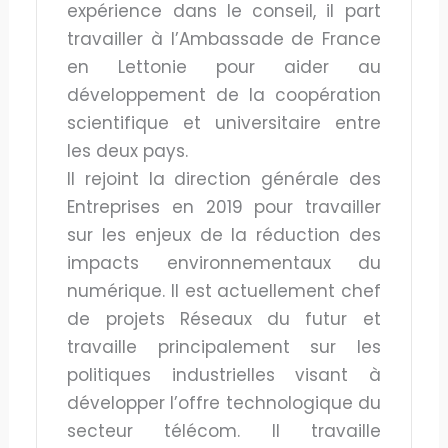
expérience dans le conseil, il part
travailler à l’Ambassade de France
en Lettonie pour aider au
développement de la coopération
scientifique et universitaire entre
les deux pays.
Il rejoint la direction générale des
Entreprises en 2019 pour travailler
sur les enjeux de la réduction des
impacts environnementaux du
numérique. Il est actuellement chef
de projets Réseaux du futur et
travaille principalement sur les
politiques industrielles visant à
développer l’offre technologique du
secteur télécom. Il travaille