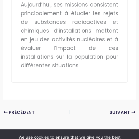
Aujourd’hui, ses missions consistent
principalement à étudier les rejets
de substances radioactives et
chimiques d’installations mettant
en jeu des activités nucléaires et à
évaluer l’impact de ces
installations sur la population pour
différentes situations.
PRÉCÉDENT
SUIVANT
We use cookies to ensure that we give you the best