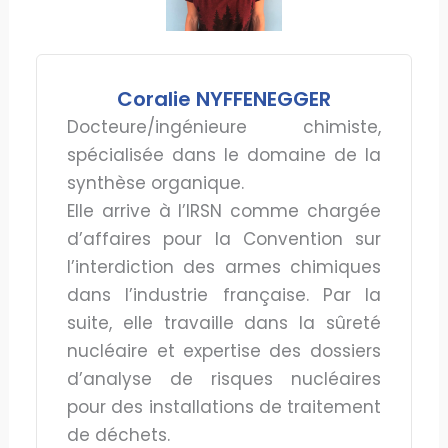
Coralie NYFFENEGGER
Docteure/ingénieure chimiste,
spécialisée dans le domaine de la
synthèse organique.
Elle arrive à l’IRSN comme chargée
d’affaires pour la Convention sur
l’interdiction des armes chimiques
dans l’industrie française. Par la
suite, elle travaille dans la sûreté
nucléaire et expertise des dossiers
d’analyse de risques nucléaires
pour des installations de traitement
de déchets.