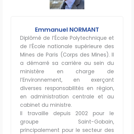
Emmanuel NORMANT
Diplômé de l’École Polytechnique et
de l’École nationale supérieure des
Mines de Paris (Corps des Mines). Il
a démarré sa carrière au sein du
ministère en charge de
l’Environnement, en exerçant
diverses responsabilités en région,
en administration centrale et au
cabinet du ministre.
Il travaille depuis 2002 pour le
groupe Saint-Gobain,
principalement pour le secteur des