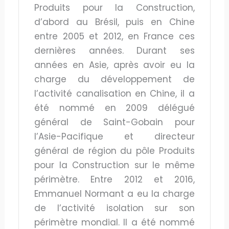
Produits pour la Construction,
d’abord au Brésil, puis en Chine
entre 2005 et 2012, en France ces
dernières années. Durant ses
années en Asie, après avoir eu la
charge du développement de
l’activité canalisation en Chine, il a
été nommé en 2009 délégué
général de Saint-Gobain pour
l’Asie-Pacifique et directeur
général de région du pôle Produits
pour la Construction sur le même
périmètre. Entre 2012 et 2016,
Emmanuel Normant a eu la charge
de l’activité isolation sur son
périmètre mondial. Il a été nommé