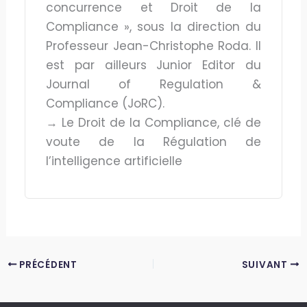
concurrence et Droit de la
Compliance », sous la direction du
Professeur Jean-Christophe Roda. Il
est par ailleurs Junior Editor du
Journal of Regulation &
Compliance (JoRC).
→ Le Droit de la Compliance, clé de
voute de la Régulation de
l’intelligence artificielle
PRÉCÉDENT
SUIVANT