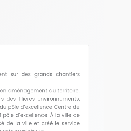
ent sur des grands chantiers
is en aménagement du territoire.
s des filières environnements,
 du pôle d’excellence Centre de
ôle d’excellence. À la ville de
é de la ville et créé le service