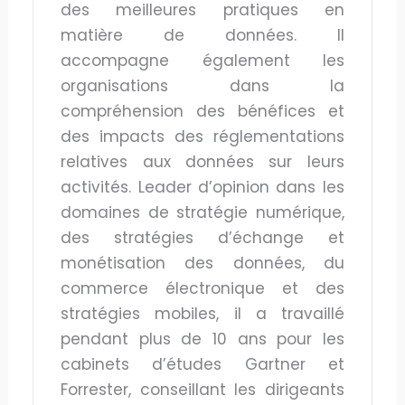
des meilleures pratiques en
matière de données. Il
accompagne également les
organisations dans la
compréhension des bénéfices et
des impacts des réglementations
relatives aux données sur leurs
activités. Leader d’opinion dans les
domaines de stratégie numérique,
des stratégies d’échange et
monétisation des données, du
commerce électronique et des
stratégies mobiles, il a travaillé
pendant plus de 10 ans pour les
cabinets d’études Gartner et
Forrester, conseillant les dirigeants