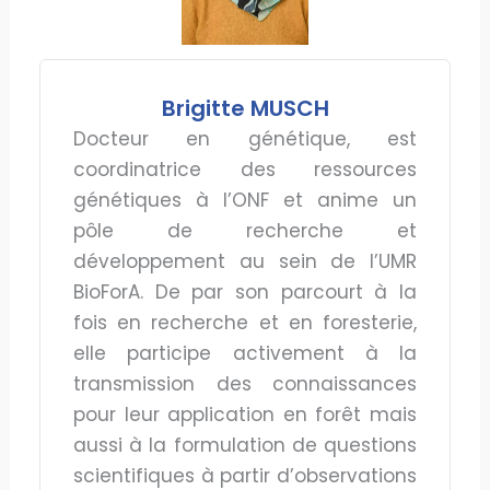
Brigitte MUSCH
Docteur en génétique, est
coordinatrice des ressources
génétiques à l’ONF et anime un
pôle de recherche et
développement au sein de l’UMR
BioForA. De par son parcourt à la
fois en recherche et en foresterie,
elle participe activement à la
transmission des connaissances
pour leur application en forêt mais
aussi à la formulation de questions
scientifiques à partir d’observations