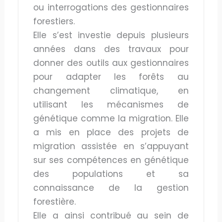
ou interrogations des gestionnaires
forestiers.
Elle s’est investie depuis plusieurs
années dans des travaux pour
donner des outils aux gestionnaires
pour adapter les forêts au
changement climatique, en
utilisant les mécanismes de
génétique comme la migration. Elle
a mis en place des projets de
migration assistée en s’appuyant
sur ses compétences en génétique
des populations et sa
connaissance de la gestion
forestière.
Elle a ainsi contribué au sein de