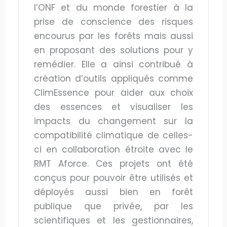
l’ONF et du monde forestier à la
prise de conscience des risques
encourus par les forêts mais aussi
en proposant des solutions pour y
remédier. Elle a ainsi contribué à
création d’outils appliqués comme
ClimEssence pour aider aux choix
des essences et visualiser les
impacts du changement sur la
compatibilité climatique de celles-
ci en collaboration étroite avec le
RMT Aforce. Ces projets ont été
conçus pour pouvoir être utilisés et
déployés aussi bien en forêt
publique que privée, par les
scientifiques et les gestionnaires,