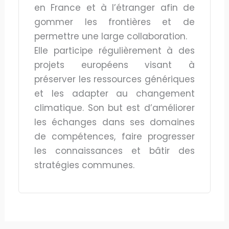
en France et à l’étranger afin de
gommer les frontières et de
permettre une large collaboration.
Elle participe régulièrement à des
projets européens visant à
préserver les ressources génériques
et les adapter au changement
climatique. Son but est d’améliorer
les échanges dans ses domaines
de compétences, faire progresser
les connaissances et bâtir des
stratégies communes.