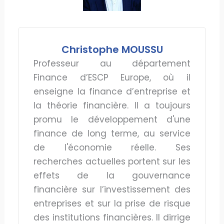
Christophe MOUSSU
Professeur au département
Finance d’ESCP Europe, où il
enseigne la finance d’entreprise et
la théorie financière. Il a toujours
promu le développement d'une
finance de long terme, au service
de l'économie réelle. Ses
recherches actuelles portent sur les
effets de la gouvernance
financière sur l’investissement des
entreprises et sur la prise de risque
des institutions financières. Il dirrige