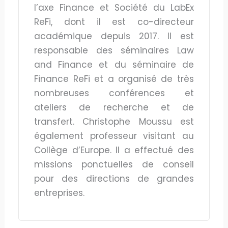
l’axe Finance et Société du LabEx
ReFi, dont il est co-directeur
académique depuis 2017. Il est
responsable des séminaires Law
and Finance et du séminaire de
Finance ReFi et a organisé de très
nombreuses conférences et
ateliers de recherche et de
transfert. Christophe Moussu est
également professeur visitant au
Collège d’Europe. Il a effectué des
missions ponctuelles de conseil
pour des directions de grandes
entreprises.