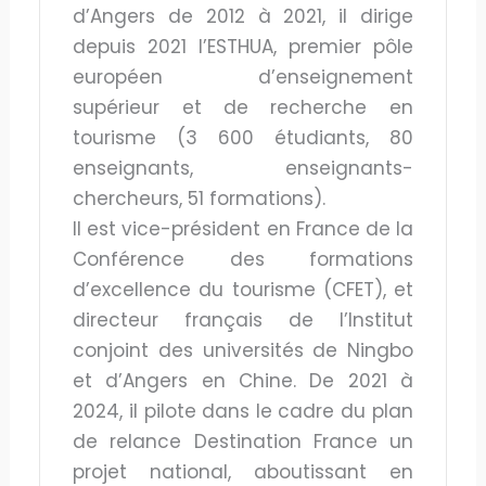
d’Angers de 2012 à 2021, il dirige
depuis 2021 l’ESTHUA, premier pôle
européen d’enseignement
supérieur et de recherche en
tourisme (3 600 étudiants, 80
enseignants, enseignants-
chercheurs, 51 formations).
Il est vice-président en France de la
Conférence des formations
d’excellence du tourisme (CFET), et
directeur français de l’Institut
conjoint des universités de Ningbo
et d’Angers en Chine. De 2021 à
2024, il pilote dans le cadre du plan
de relance Destination France un
projet national, aboutissant en