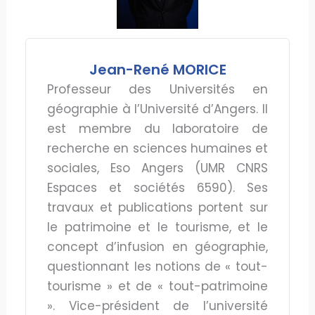
Jean-René MORICE
Professeur des Universités en
géographie à l’Université d’Angers. Il
est membre du laboratoire de
recherche en sciences humaines et
sociales, Eso Angers (UMR CNRS
Espaces et sociétés 6590). Ses
travaux et publications portent sur
le patrimoine et le tourisme, et le
concept d’infusion en géographie,
questionnant les notions de « tout-
tourisme » et de « tout-patrimoine
». Vice-président de l’université