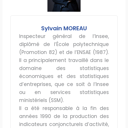
Sylvain MOREAU
Inspecteur général de l’Insee,
diplômé de l’École polytechnique
(Promotion 82) et de l’ENSAE (1987).
Il a principalement travaillé dans le
domaine des statistiques
économiques et des statistiques
d’entreprises, que ce soit à l’Insee
ou en services statistiques
ministériels (SSM).
Il a été responsable à la fin des
années 1990 de la production des
indicateurs conjoncturels d’activité,