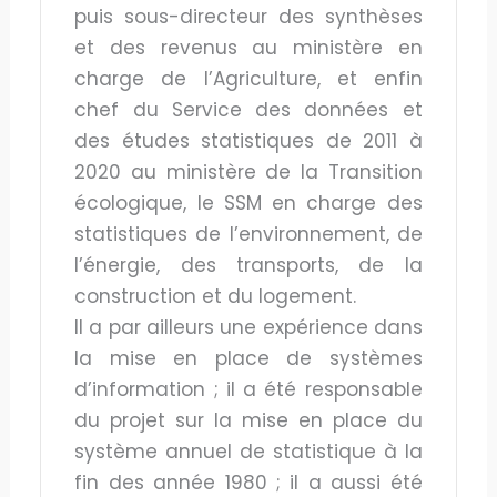
puis sous-directeur des synthèses
et des revenus au ministère en
charge de l’Agriculture, et enfin
chef du Service des données et
des études statistiques de 2011 à
2020 au ministère de la Transition
écologique, le SSM en charge des
statistiques de l’environnement, de
l’énergie, des transports, de la
construction et du logement.
Il a par ailleurs une expérience dans
la mise en place de systèmes
d’information ; il a été responsable
du projet sur la mise en place du
système annuel de statistique à la
fin des année 1980 ; il a aussi été