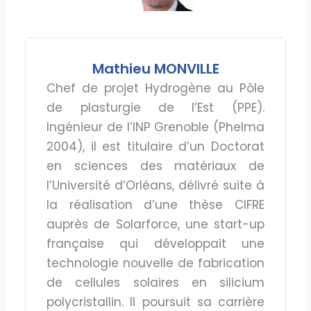
Mathieu MONVILLE
Chef de projet Hydrogène au Pôle
de plasturgie de l’Est (PPE).
Ingénieur de l’INP Grenoble (Phelma
2004), il est titulaire d’un Doctorat
en sciences des matériaux de
l’Université d’Orléans, délivré suite à
la réalisation d’une thèse CIFRE
auprès de Solarforce, une start-up
française qui développait une
technologie nouvelle de fabrication
de cellules solaires en silicium
polycristallin. Il poursuit sa carrière