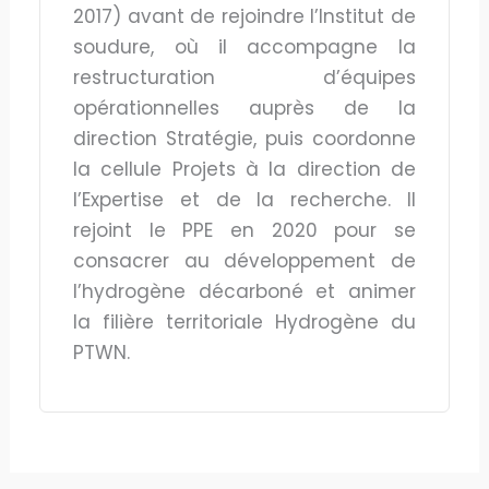
2017) avant de rejoindre l’Institut de
soudure, où il accompagne la
restructuration d’équipes
opérationnelles auprès de la
direction Stratégie, puis coordonne
la cellule Projets à la direction de
l’Expertise et de la recherche. Il
rejoint le PPE en 2020 pour se
consacrer au développement de
l’hydrogène décarboné et animer
la filière territoriale Hydrogène du
PTWN.