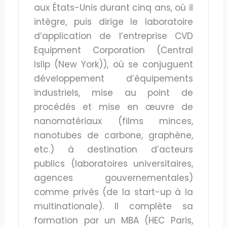
aux États-Unis durant cinq ans, où il
intègre, puis dirige le laboratoire
d’application de l’entreprise CVD
Equipment Corporation (Central
Islip (New York)), où se conjuguent
développement d’équipements
industriels, mise au point de
procédés et mise en œuvre de
nanomatériaux (films minces,
nanotubes de carbone, graphène,
etc.) à destination d’acteurs
publics (laboratoires universitaires,
agences gouvernementales)
comme privés (de la start-up à la
multinationale). Il complète sa
formation par un MBA (HEC Paris,