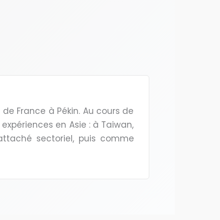
 de France à Pékin. Au cours de
 expériences en Asie : à Taiwan,
attaché sectoriel, puis comme