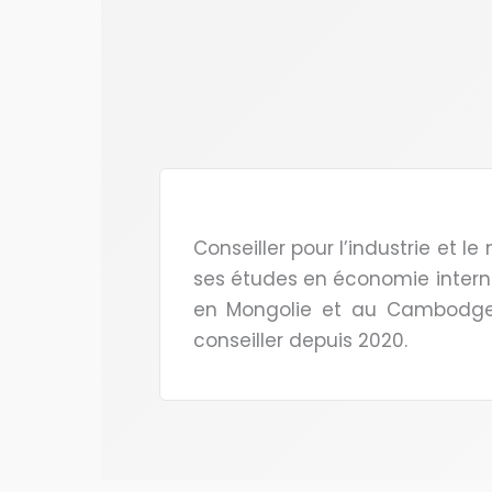
Conseiller pour l’industrie et
ses études en économie internat
en Mongolie et au Cambodge. 
conseiller depuis 2020.