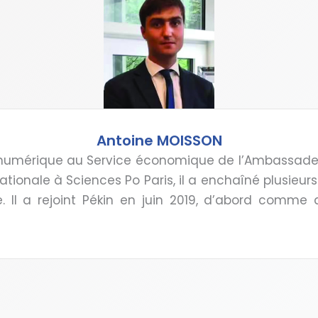
Antoine MOISSON
 le numérique au Service économique de l’Ambassade
ionale à Sciences Po Paris, il a enchaîné plusieurs
Il a rejoint Pékin en juin 2019, d’abord comme 