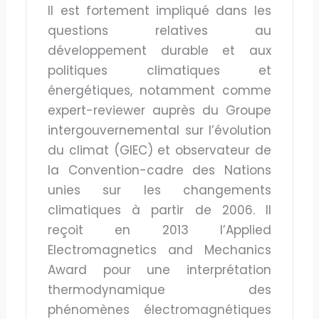
Il est fortement impliqué dans les
questions relatives au
développement durable et aux
politiques climatiques et
énergétiques, notamment comme
expert-reviewer auprès du Groupe
intergouvernemental sur l’évolution
du climat (GIEC) et observateur de
la Convention-cadre des Nations
unies sur les changements
climatiques à partir de 2006. Il
reçoit en 2013 l’Applied
Electromagnetics and Mechanics
Award pour une interprétation
thermodynamique des
phénomènes électromagnétiques