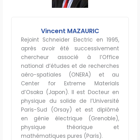
Vincent MAZAURIC
Rejoint Schneider Electric en 1995,
après avoir été successivement
chercheur associé à l’Office
national d’études et de recherches
aéro-spatiales (ONERA) et au
Center for Extreme Materials
d’Osaka (Japon). Il est Docteur en
physique du solide de l’Université
Paris-Sud (Orsay) et est diplômé
en génie électrique (Grenoble),
physique théorique et
mathématiques pures (Paris).