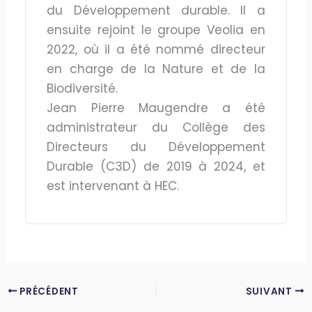
du Développement durable. Il a
ensuite rejoint le groupe Veolia en
2022, où il a été nommé directeur
en charge de la Nature et de la
Biodiversité.
Jean Pierre Maugendre a été
administrateur du Collège des
Directeurs du Développement
Durable (C3D) de 2019 à 2024, et
est intervenant à HEC.
PRÉCÉDENT
SUIVANT