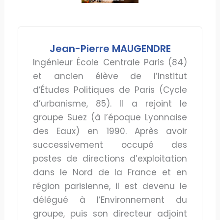
Jean-Pierre MAUGENDRE
Ingénieur École Centrale Paris (84)
et ancien élève de l’Institut
d’Études Politiques de Paris (Cycle
d’urbanisme, 85). Il a rejoint le
groupe Suez (à l’époque Lyonnaise
des Eaux) en 1990. Après avoir
successivement occupé des
postes de directions d’exploitation
dans le Nord de la France et en
région parisienne, il est devenu le
délégué à l’Environnement du
groupe, puis son directeur adjoint