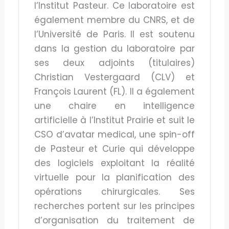
l’Institut Pasteur. Ce laboratoire est
également membre du CNRS, et de
l’Université de Paris. Il est soutenu
dans la gestion du laboratoire par
ses deux adjoints (titulaires)
Christian Vestergaard (CLV) et
François Laurent (FL). Il a également
une chaire en intelligence
artificielle à l’Institut Prairie et suit le
CSO d’avatar medical, une spin-off
de Pasteur et Curie qui développe
des logiciels exploitant la réalité
virtuelle pour la planification des
opérations chirurgicales. Ses
recherches portent sur les principes
d’organisation du traitement de