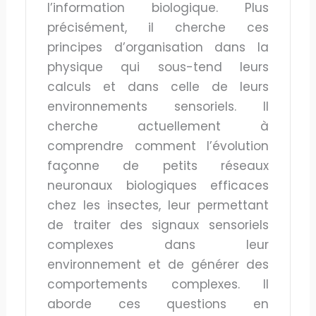
l’information biologique. Plus
précisément, il cherche ces
principes d’organisation dans la
physique qui sous-tend leurs
calculs et dans celle de leurs
environnements sensoriels. Il
cherche actuellement à
comprendre comment l’évolution
façonne de petits réseaux
neuronaux biologiques efficaces
chez les insectes, leur permettant
de traiter des signaux sensoriels
complexes dans leur
environnement et de générer des
comportements complexes. Il
aborde ces questions en