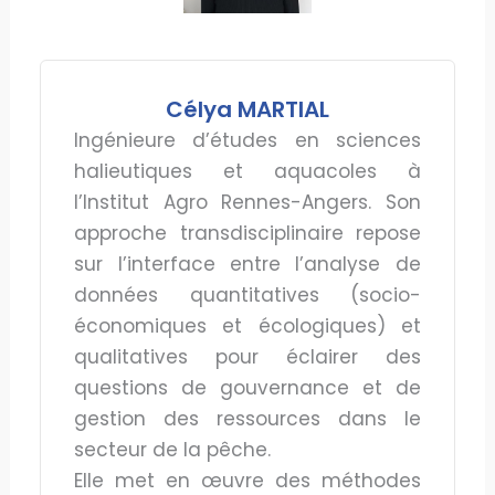
Célya MARTIAL
Ingénieure d’études en sciences
halieutiques et aquacoles à
l’Institut Agro Rennes-Angers. Son
approche transdisciplinaire repose
sur l’interface entre l’analyse de
données quantitatives (socio-
économiques et écologiques) et
qualitatives pour éclairer des
questions de gouvernance et de
gestion des ressources dans le
secteur de la pêche.
Elle met en œuvre des méthodes