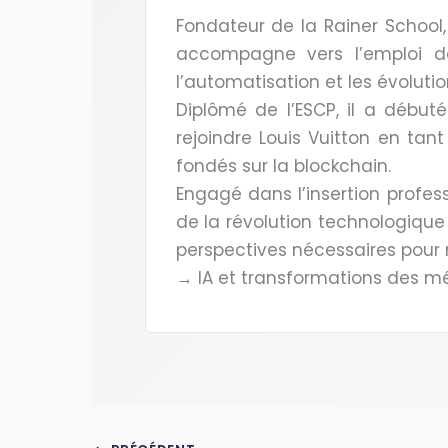
Fondateur de la Rainer School,
accompagne vers l’emploi de
l’automatisation et les évoluti
Diplômé de l’ESCP, il a début
rejoindre Louis Vuitton en tant
fondés sur la blockchain.
Engagé dans l’insertion professi
de la révolution technologique
perspectives nécessaires pour
→ IA et transformations des mét