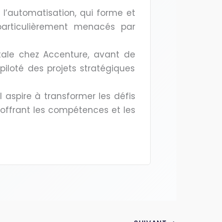
 l’automatisation, qui forme et
particulièrement menacés par
itale chez Accenture, avant de
 piloté des projets stratégiques
il aspire à transformer les défis
 offrant les compétences et les