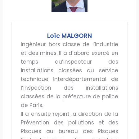
Loïc MALGORN
Ingénieur hors classe de l’industrie
et des mines. Il a d’abord exercé en
temps qu’inspecteur des
installations classées au service
technique interdépartemental de
l’inspection des installations
classées de la préfecture de police
de Paris.
Il a ensuite rejoint la direction de la
Prévention des pollutions et des
Risques au bureau des Risques