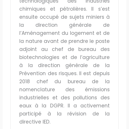
technologiques des industries
chimiques et pétrolières. Il s’est
ensuite occupé de sujets miniers à
la direction générale de
l’Aménagement du logement et de
la nature avant de prendre le poste
adjoint au chef de bureau des
biotechnologies et de l’agriculture
à la direction générale de la
Prévention des risques. Il est depuis
2018 chef du bureau de la
nomenclature des émissions
industrielles et des pollutions des
eaux à la DGPR. Il a activement
participé à la révision de la
directive IED.