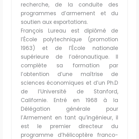
recherche, de la conduite des
programmes d’armement et du
soutien aux exportations.
François Lureau est diplômé de
l’École polytechnique (promotion
1963) et de l’École nationale
supérieure de l’aéronautique. Il
complète sa formation par
l’obtention d’une maîtrise de
sciences économiques et d’un Ph.D
de l’Université de Stanford,
Californie. Entré en 1968 à la
Délégation générale pour
l’Armement en tant qu’ingénieur, il
est le premier directeur du
programme d’hélicoptère franco-