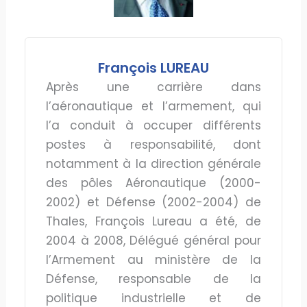
François LUREAU
Après une carrière dans
l’aéronautique et l’armement, qui
l’a conduit à occuper différents
postes à responsabilité, dont
notamment à la direction générale
des pôles Aéronautique (2000-
2002) et Défense (2002-2004) de
Thales, François Lureau a été, de
2004 à 2008, Délégué général pour
l’Armement au ministère de la
Défense, responsable de la
politique industrielle et de