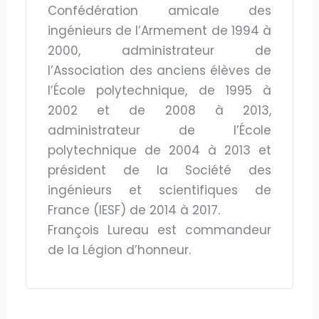
Confédération amicale des
ingénieurs de l’Armement de 1994 à
2000, administrateur de
l’Association des anciens élèves de
l’École polytechnique, de 1995 à
2002 et de 2008 à 2013,
administrateur de l’École
polytechnique de 2004 à 2013 et
président de la Société des
ingénieurs et scientifiques de
France (IESF) de 2014 à 2017.
François Lureau est commandeur
de la Légion d’honneur.