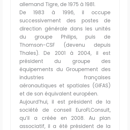
allemand Tigre, de 1975 à 1981.
De 1983 à 1996, il occupe
successivement des postes de
direction générale dans les unités
du groupe Philips, puis de
Thomson-CSF (devenu depuis
Thales). De 2001 à 2004, il est
président du groupe des
équipements du Groupement des
industries françaises
aéronautiques et spatiales (GIFAS)
et de son équivalent européen.
Aujourd’hui, il est président de la
société de conseil EuroFLConsult,
qu’il a créée en 2008. Au plan
associatif, il a été président de la