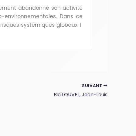
ivement abandonné son activité
cio-environnementales. Dans ce
risques systémiques globaux. Il
SUIVANT
Bio LOUVEL, Jean-Louis