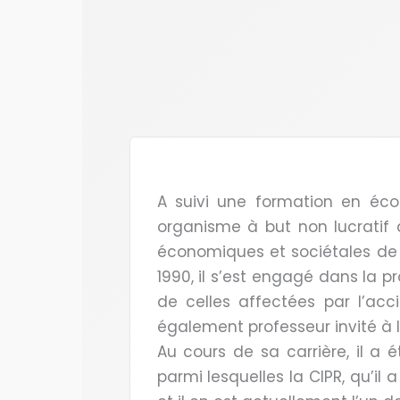
A suivi une formation en écon
organisme à but non lucratif 
économiques et sociétales de la
1990, il s’est engagé dans la 
de celles affectées par l’acc
également professeur invité à l
Au cours de sa carrière, il a 
parmi lesquelles la CIPR, qu’il 