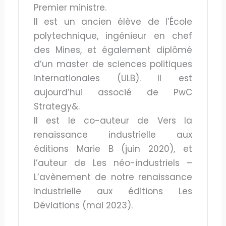
Premier ministre.
Il est un ancien élève de l’École
polytechnique, ingénieur en chef
des Mines, et également diplômé
d’un master de sciences politiques
internationales (ULB). Il est
aujourd’hui associé de PwC
Strategy&.
Il est le co-auteur de Vers la
renaissance industrielle aux
éditions Marie B (juin 2020), et
l’auteur de Les néo-industriels –
L’avènement de notre renaissance
industrielle aux éditions Les
Déviations (mai 2023).