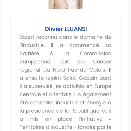
Olivier LLUANSI
Expert reconnu dans le domaine de
l’industrie. Il a commencé sa
carrière à la Commission
européenne, puis au Conseil
régional du Nord-Pas-de-Calais. Il
a ensuite rejoint Saint-Gobain dont
il a supervisé les activités en Europe
centrale et orientale. Il a également
été conseiller industrie et énergie à
la présidence de la République, et il
a mis en place l’initiative «
Territoires d’industrie » lancée par le