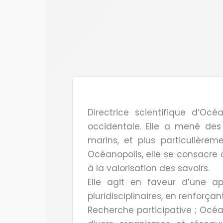
Directrice scientifique d’Oc
occidentale. Elle a mené des
marins, et plus particulière
Océanopolis, elle se consacre 
à la valorisation des savoirs.
Elle agit en faveur d’une ap
pluridisciplinaires, en renforç
Recherche participative ; Océan