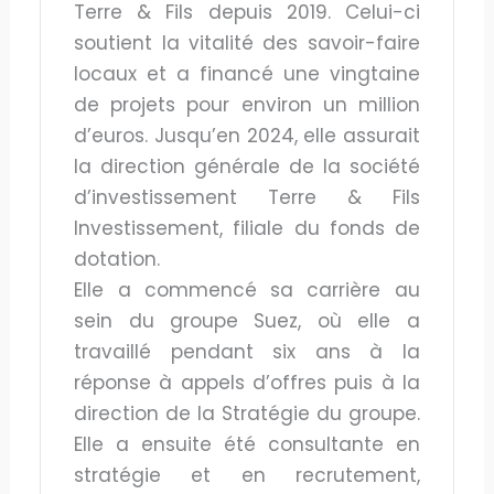
Terre & Fils depuis 2019. Celui-ci
soutient la vitalité des savoir-faire
locaux et a financé une vingtaine
de projets pour environ un million
d’euros. Jusqu’en 2024, elle assurait
la direction générale de la société
d’investissement Terre & Fils
Investissement, filiale du fonds de
dotation.
Elle a commencé sa carrière au
sein du groupe Suez, où elle a
travaillé pendant six ans à la
réponse à appels d’offres puis à la
direction de la Stratégie du groupe.
Elle a ensuite été consultante en
stratégie et en recrutement,