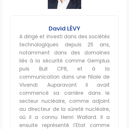
David LÉVY
A dirigé et investi dans des sociétés
technologiques depuis 25 ans,
notamment dans des domaines
liés à la sécurité comme Gemplus
puis Bull CP8, et à la
communication dans une filiale de
Vivendi. Auparavant il avait
commencé sa carrière dans le
secteur nucléaire, comme adjoint
au directeur de la sûreté nucléaire,
où il a connu Henri Wallard. Il a
ensuite représenté l’Etat comme