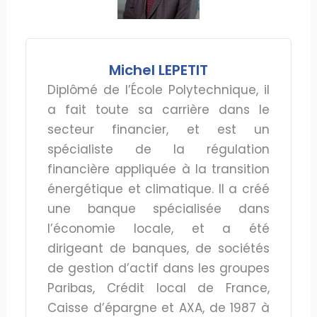
Michel LEPETIT
Diplômé de l’École Polytechnique, il
a fait toute sa carrière dans le
secteur financier, et est un
spécialiste de la régulation
financière appliquée à la transition
énergétique et climatique. Il a créé
une banque spécialisée dans
l’économie locale, et a été
dirigeant de banques, de sociétés
de gestion d’actif dans les groupes
Paribas, Crédit local de France,
Caisse d’épargne et AXA, de 1987 à