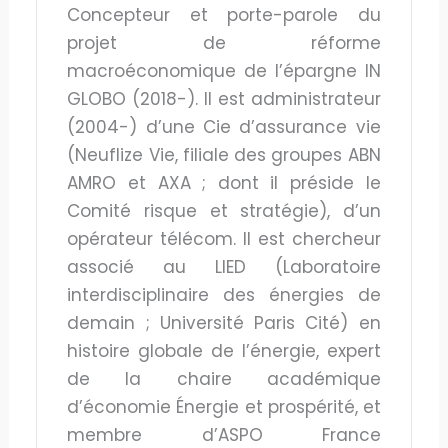
Concepteur et porte-parole du
projet de réforme
macroéconomique de l’épargne IN
GLOBO (2018-). Il est administrateur
(2004-) d’une Cie d’assurance vie
(Neuflize Vie, filiale des groupes ABN
AMRO et AXA ; dont il préside le
Comité risque et stratégie), d’un
opérateur télécom. Il est chercheur
associé au LIED (Laboratoire
interdisciplinaire des énergies de
demain ; Université Paris Cité) en
histoire globale de l’énergie, expert
de la chaire académique
d’économie Énergie et prospérité, et
membre d’ASPO France