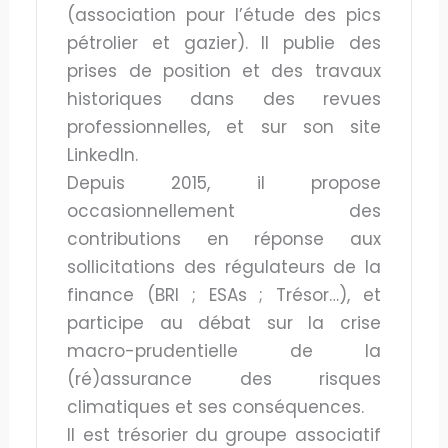
(association pour l’étude des pics
pétrolier et gazier). Il publie des
prises de position et des travaux
historiques dans des revues
professionnelles, et sur son site
LinkedIn.
Depuis 2015, il propose
occasionnellement des
contributions en réponse aux
sollicitations des régulateurs de la
finance (BRI ; ESAs ; Trésor…), et
participe au débat sur la crise
macro-prudentielle de la
(ré)assurance des risques
climatiques et ses conséquences.
Il est trésorier du groupe associatif