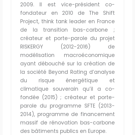
2009. Il est vice-président co-
fondateur en 2010 de The Shift
Project, think tank leader en France
de la transition bas-carbone ;
créateur et porte-parole du projet
RISKERGY (2012-2016) de
modélisation macroéconomique
ayant débouché sur la création de
la société Beyond Rating d’analyse
du risque énergétique et
climatique souverain qu’il a co-
fondée (2015) ; créateur et porte-
parole du programme SFTE (2013-
2014), programme de financement
massif de rénovation bas-carbone
des bâtiments publics en Europe.