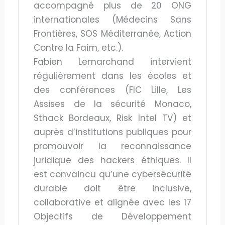
accompagné plus de 20 ONG
internationales (Médecins Sans
Frontières, SOS Méditerranée, Action
Contre la Faim, etc.).
Fabien Lemarchand intervient
régulièrement dans les écoles et
des conférences (FIC Lille, Les
Assises de la sécurité Monaco,
Sthack Bordeaux, Risk Intel TV) et
auprès d’institutions publiques pour
promouvoir la reconnaissance
juridique des hackers éthiques. Il
est convaincu qu’une cybersécurité
durable doit être inclusive,
collaborative et alignée avec les 17
Objectifs de Développement