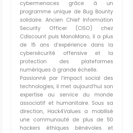
cybermenaces grâce à un
programme unique de Bug Bounty
solidaire. Ancien Chief Information
Security Officer (CISO) chez
Cdiscount puis ManoMano, il a plus
de 15 ans d’expérience dans la
cybersécurité offensive et la
protection des plateformes
numériques à grande échelle.
Passionné par l’impact social des
technologies, il met aujourd’hui son
expertise au service du monde
associatif et humanitaire. Sous sa
direction, Hack4Values a mobilisé
une communauté de plus de 50
hackers éthiques bénévoles et