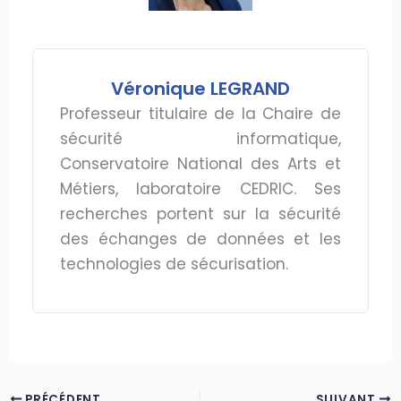
Véronique LEGRAND
Professeur titulaire de la Chaire de
sécurité informatique,
Conservatoire National des Arts et
Métiers, laboratoire CEDRIC. Ses
recherches portent sur la sécurité
des échanges de données et les
technologies de sécurisation.
PRÉCÉDENT
SUIVANT