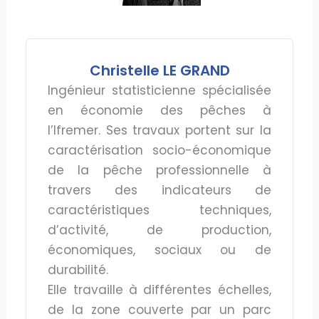
Christelle LE GRAND
Ingénieur statisticienne spécialisée
en économie des pêches à
l’Ifremer. Ses travaux portent sur la
caractérisation socio-économique
de la pêche professionnelle à
travers des indicateurs de
caractéristiques techniques,
d’activité, de production,
économiques, sociaux ou de
durabilité.
Elle travaille à différentes échelles,
de la zone couverte par un parc