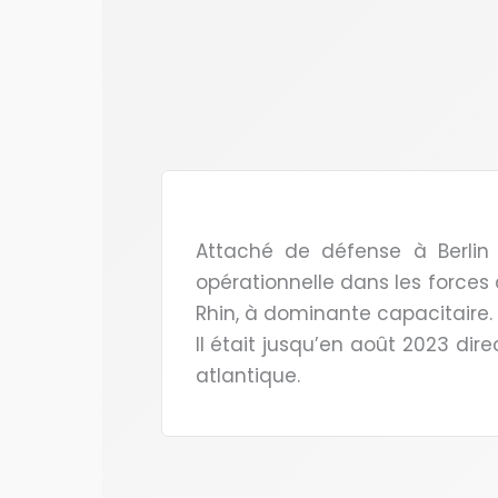
Attaché de défense à Berlin 
opérationnelle dans les forces 
Rhin, à dominante capacitaire.
Il était jusqu’en août 2023 dir
atlantique.