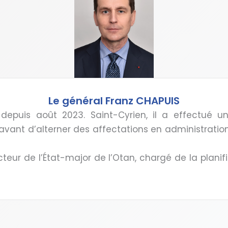
Le général Franz CHAPUIS
depuis août 2023. Saint-Cyrien, il a effectué un
avant d’alterner des affectations en administratio
ecteur de l’État-major de l’Otan, chargé de la planif