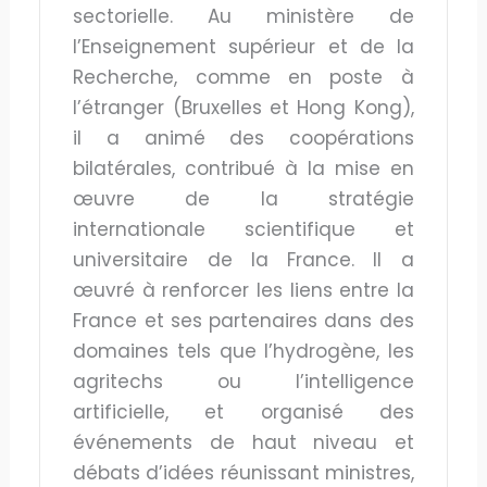
sectorielle. Au ministère de
l’Enseignement supérieur et de la
Recherche, comme en poste à
l’étranger (Bruxelles et Hong Kong),
il a animé des coopérations
bilatérales, contribué à la mise en
œuvre de la stratégie
internationale scientifique et
universitaire de la France. Il a
œuvré à renforcer les liens entre la
France et ses partenaires dans des
domaines tels que l’hydrogène, les
agritechs ou l’intelligence
artificielle, et organisé des
événements de haut niveau et
débats d’idées réunissant ministres,