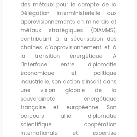
des métaux pour le compte de la
Délégation interministérielle aux
approvisionnements en minerais et
métaux stratégiques (DIAMMS),
contribuant à la sécurisation des
chaînes d’approvisionnement et à
la transition énergétique. À
l’interface entre diplomatie
économique et politique
industrielle, son action s’inscrit dans
une vision globale de la
souveraineté énergétique
française et européenne. Son
parcours allie diplomatie
scientifique, coopération
internationale et expertise