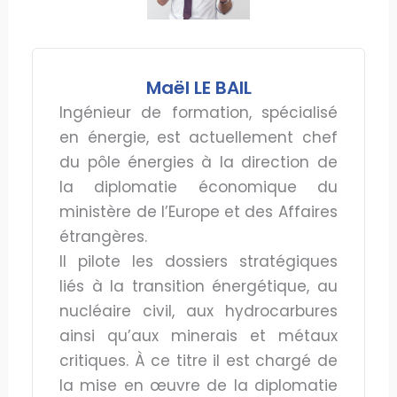
Maël LE BAIL
Ingénieur de formation, spécialisé
en énergie, est actuellement chef
du pôle énergies à la direction de
la diplomatie économique du
ministère de l’Europe et des Affaires
étrangères.
Il pilote les dossiers stratégiques
liés à la transition énergétique, au
nucléaire civil, aux hydrocarbures
ainsi qu’aux minerais et métaux
critiques. À ce titre il est chargé de
la mise en œuvre de la diplomatie