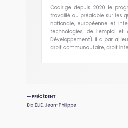
Codirige depuis 2020 le progr
travaillé au préalable sur les 
nationale, européenne et inte
technologies, de l’emploi e
Développement). Il a par aille
droit communautaire, droit int
PRÉCÉDENT
Bio ÉLIE, Jean-Philippe