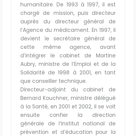
humanitaire. De 1993 à 1997, il est
chargé de mission, puis directeur
auprès du directeur général de
l’Agence du médicament. En 1997, il
devient le secrétaire général de
cette même agence, avant
d’intégrer le cabinet de Martine
Aubry, ministre de l’Emploi et de la
Solidarité de 1998 à 2001, en tant
que conseiller technique.
Directeur-adjoint du cabinet de
Bernard Kouchner, ministre délégué
à la Santé, en 2001 et 2002, il se voit
ensuite confier la direction
générale de l’Institut national de
prévention et d’éducation pour la