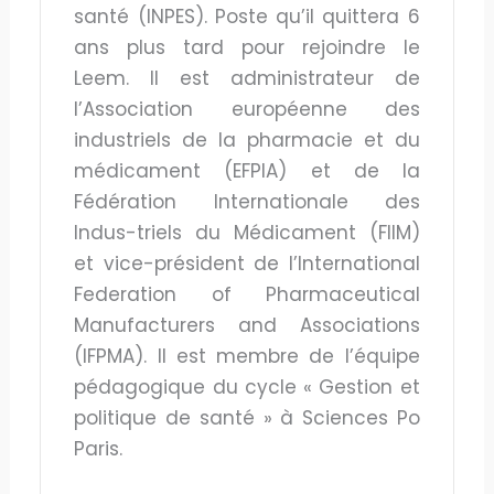
santé (INPES). Poste qu’il quittera 6
ans plus tard pour rejoindre le
Leem. Il est administrateur de
l’Association européenne des
industriels de la pharmacie et du
médicament (EFPIA) et de la
Fédération Internationale des
Indus-triels du Médicament (FIIM)
et vice-président de l’International
Federation of Pharmaceutical
Manufacturers and Associations
(IFPMA). Il est membre de l’équipe
pédagogique du cycle « Gestion et
politique de santé » à Sciences Po
Paris.