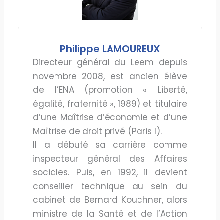
Philippe LAMOUREUX
Directeur général du Leem depuis
novembre 2008, est ancien élève
de l’ENA (promotion « Liberté,
égalité, fraternité », 1989) et titulaire
d’une Maîtrise d’économie et d’une
Maîtrise de droit privé (Paris I).
Il a débuté sa carrière comme
inspecteur général des Affaires
sociales. Puis, en 1992, il devient
conseiller technique au sein du
cabinet de Bernard Kouchner, alors
ministre de la Santé et de l’Action