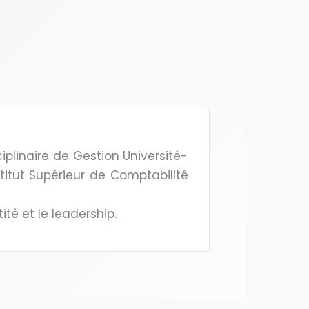
iplinaire de Gestion Université-
titut Supérieur de Comptabilité
té et le leadership.