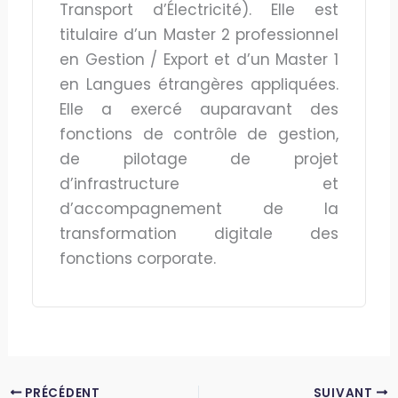
Transport d’Électricité). Elle est
titulaire d’un Master 2 professionnel
en Gestion / Export et d’un Master 1
en Langues étrangères appliquées.
Elle a exercé auparavant des
fonctions de contrôle de gestion,
de pilotage de projet
d’infrastructure et
d’accompagnement de la
transformation digitale des
fonctions corporate.
PRÉCÉDENT
SUIVANT