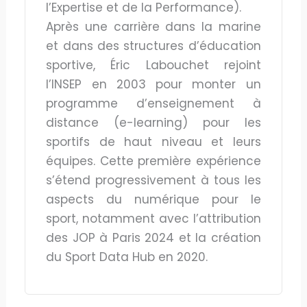
l’Expertise et de la Performance).
Après une carrière dans la marine
et dans des structures d’éducation
sportive, Éric Labouchet rejoint
l’INSEP en 2003 pour monter un
programme d’enseignement à
distance (e-learning) pour les
sportifs de haut niveau et leurs
équipes. Cette première expérience
s’étend progressivement à tous les
aspects du numérique pour le
sport, notamment avec l’attribution
des JOP à Paris 2024 et la création
du Sport Data Hub en 2020.