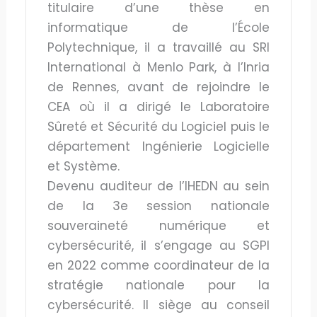
titulaire d’une thèse en
informatique de l’École
Polytechnique, il a travaillé au SRI
International à Menlo Park, à l’Inria
de Rennes, avant de rejoindre le
CEA où il a dirigé le Laboratoire
Sûreté et Sécurité du Logiciel puis le
département Ingénierie Logicielle
et Système.
Devenu auditeur de l’IHEDN au sein
de la 3e session nationale
souveraineté numérique et
cybersécurité, il s’engage au SGPI
en 2022 comme coordinateur de la
stratégie nationale pour la
cybersécurité. Il siège au conseil