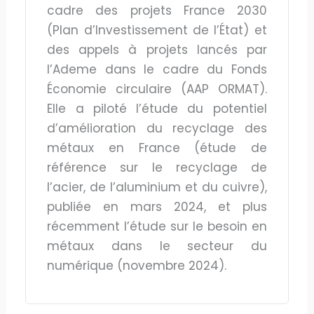
cadre des projets France 2030
(Plan d’Investissement de l’État) et
des appels à projets lancés par
l’Ademe dans le cadre du Fonds
Économie circulaire (AAP ORMAT).
Elle a piloté l’étude du potentiel
d’amélioration du recyclage des
métaux en France (étude de
référence sur le recyclage de
l’acier, de l’aluminium et du cuivre),
publiée en mars 2024, et plus
récemment l’étude sur le besoin en
métaux dans le secteur du
numérique (novembre 2024).