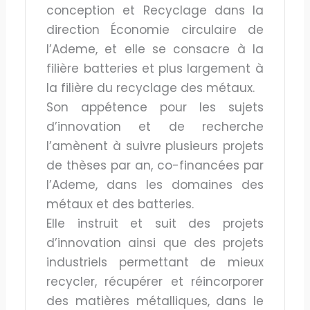
conception et Recyclage dans la
direction Économie circulaire de
l’Ademe, et elle se consacre à la
filière batteries et plus largement à
la filière du recyclage des métaux.
Son appétence pour les sujets
d’innovation et de recherche
l’amènent à suivre plusieurs projets
de thèses par an, co-financées par
l’Ademe, dans les domaines des
métaux et des batteries.
Elle instruit et suit des projets
d’innovation ainsi que des projets
industriels permettant de mieux
recycler, récupérer et réincorporer
des matières métalliques, dans le