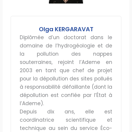
Olga KERGARAVAT
Diplômée d’un doctorat dans le
domaine de l’hydrogéologie et de
la pollution des nappes
souterraines, rejoint l’Ademe en
2003 en tant que chef de projet
pour la dépollution des sites pollués
à responsabilité défaillante (dont la
dépollution est confiée par l’État à
l’Ademe).
Depuis dix ans, elle est
coordinatrice scientifique et
technique au sein du service Éco-