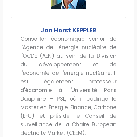
Jan Horst KEPPLER
Conseiller économique senior de
l'Agence de l'énergie nucléaire de
l'OCDE (AEN) au sein de la Division
du développement et de
l'économie de l'énergie nucléaire. Il
est également professeur
d'économie à l'Université Paris
Dauphine – PSL, où il codirige le
Master en Énergie, Finance, Carbone
(EFC) et préside le Conseil de
surveillance de la Chaire European
Electricity Market (CEEM).