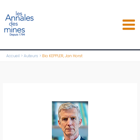
Aller
au
contenu
Accueil
Auteurs
Bio KEPPLER, Jan Horst