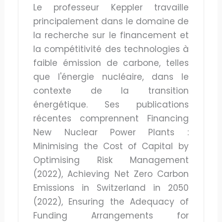
Le professeur Keppler travaille
principalement dans le domaine de
la recherche sur le financement et
la compétitivité des technologies à
faible émission de carbone, telles
que l'énergie nucléaire, dans le
contexte de la transition
énergétique. Ses publications
récentes comprennent Financing
New Nuclear Power Plants :
Minimising the Cost of Capital by
Optimising Risk Management
(2022), Achieving Net Zero Carbon
Emissions in Switzerland in 2050
(2022), Ensuring the Adequacy of
Funding Arrangements for