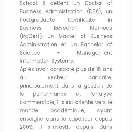
School. Il détient un Doctor of
Business Administration (DBA), un
Postgraduate Certificate in
Business Research Methods
(PgCert), un Master of Business
Administration et un Bachelor of
Science - Management
Information Systems.
Après avoir consacré plus de 16 ans
au secteur bancaire,
principalement dans la gestion de
la performance et l’analyse
commerciale, il s’est orienté vers le
monde académique, ayant
enseigné dans le supérieur depuis
2009. Il s’investit depuis dans