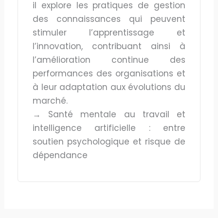
il explore les pratiques de gestion
des connaissances qui peuvent
stimuler l’apprentissage et
l’innovation, contribuant ainsi à
l’amélioration continue des
performances des organisations et
à leur adaptation aux évolutions du
marché.
→ Santé mentale au travail et
intelligence artificielle : entre
soutien psychologique et risque de
dépendance