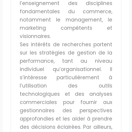
l’enseignement des disciplines
fondamentales du commerce,
notamment le management, le
marketing compétents et
visionnaires.
Ses intérêts de recherches portent
sur les stratégies de gestion de la
performance, tant au niveau
individuel qu’organisationnel. Il
s’intéresse particulièrement à
l’utilisation des outils
technologiques et des analyses
commerciales pour fournir aux
gestionnaires des perspectives
approfondies et les aider à prendre
des décisions éclairées. Par ailleurs,