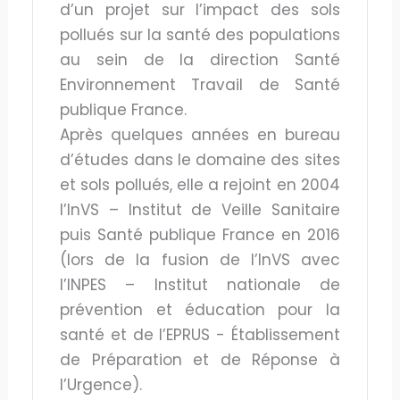
d’un projet sur l’impact des sols
pollués sur la santé des populations
au sein de la direction Santé
Environnement Travail de Santé
publique France.
Après quelques années en bureau
d’études dans le domaine des sites
et sols pollués, elle a rejoint en 2004
l’InVS – Institut de Veille Sanitaire
puis Santé publique France en 2016
(lors de la fusion de l’InVS avec
l’INPES – Institut nationale de
prévention et éducation pour la
santé et de l’EPRUS - Établissement
de Préparation et de Réponse à
l’Urgence).