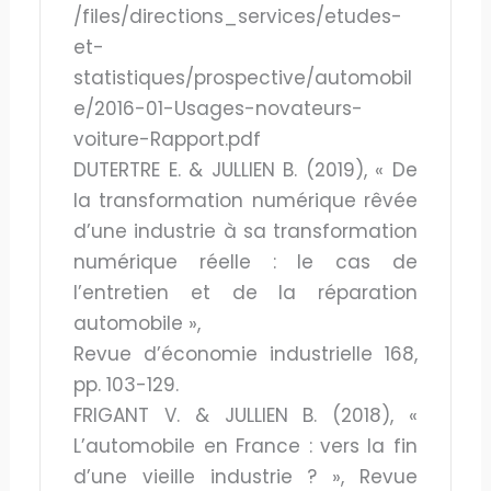
/files/directions_services/etudes-
et-
statistiques/prospective/automobil
e/2016-01-Usages-novateurs-
voiture-Rapport.pdf
DUTERTRE E. & JULLIEN B. (2019), « De
la transformation numérique rêvée
d’une industrie à sa transformation
numérique réelle : le cas de
l’entretien et de la réparation
automobile »,
Revue d’économie industrielle 168,
pp. 103-129.
FRIGANT V. & JULLIEN B. (2018), «
L’automobile en France : vers la fin
d’une vieille industrie ? », Revue