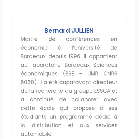
Bernard JULLIEN
Maître de conférences en
économie à l’Université de
Bordeaux depuis 1996. Il appartient
au laboratoire Bordeaux Sciences
économiques (BSE - UMR CNRS
6060). Il a été auparavant directeur
de la recherche du groupe ESSCA et
a continué de collaborer avec
cette école qui propose à ses
étudiants un programme dédié à
la distribution et aux services
automobile.