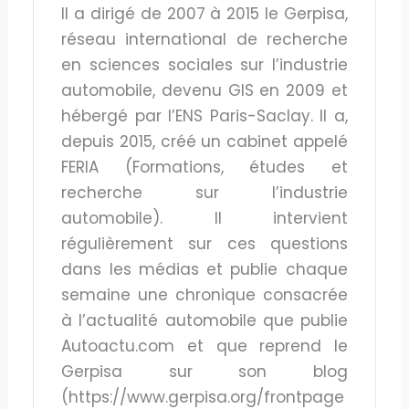
Il a dirigé de 2007 à 2015 le Gerpisa,
réseau international de recherche
en sciences sociales sur l’industrie
automobile, devenu GIS en 2009 et
hébergé par l’ENS Paris-Saclay. Il a,
depuis 2015, créé un cabinet appelé
FERIA (Formations, études et
recherche sur l’industrie
automobile). Il intervient
régulièrement sur ces questions
dans les médias et publie chaque
semaine une chronique consacrée
à l’actualité automobile que publie
Autoactu.com et que reprend le
Gerpisa sur son blog
(https://www.gerpisa.org/frontpage