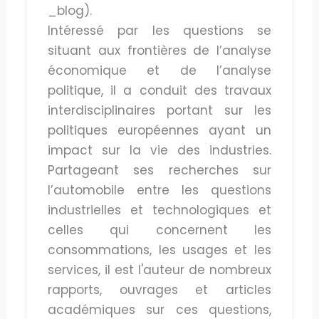
_blog).
Intéressé par les questions se
situant aux frontières de l’analyse
économique et de l’analyse
politique, il a conduit des travaux
interdisciplinaires portant sur les
politiques européennes ayant un
impact sur la vie des industries.
Partageant ses recherches sur
l’automobile entre les questions
industrielles et technologiques et
celles qui concernent les
consommations, les usages et les
services, il est l'auteur de nombreux
rapports, ouvrages et articles
académiques sur ces questions,