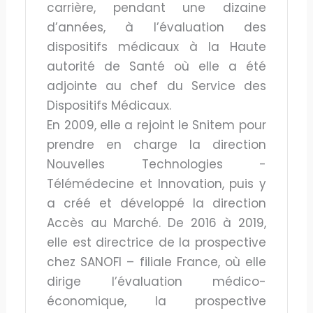
carrière, pendant une dizaine
d’années, à l’évaluation des
dispositifs médicaux à la Haute
autorité de Santé où elle a été
adjointe au chef du Service des
Dispositifs Médicaux.
En 2009, elle a rejoint le Snitem pour
prendre en charge la direction
Nouvelles Technologies -
Télémédecine et Innovation, puis y
a créé et développé la direction
Accès au Marché. De 2016 à 2019,
elle est directrice de la prospective
chez SANOFI – filiale France, où elle
dirige l’évaluation médico-
économique, la prospective