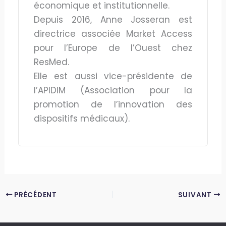
économique et institutionnelle.
Depuis 2016, Anne Josseran est
directrice associée Market Access
pour l’Europe de l’Ouest chez
ResMed.
Elle est aussi vice-présidente de
l’APIDIM (Association pour la
promotion de l’innovation des
dispositifs médicaux).
PRÉCÉDENT
SUIVANT