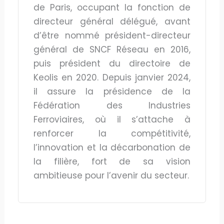
de Paris, occupant la fonction de
directeur général délégué, avant
d’être nommé président-directeur
général de SNCF Réseau en 2016,
puis président du directoire de
Keolis en 2020. Depuis janvier 2024,
il assure la présidence de la
Fédération des Industries
Ferroviaires, où il s’attache à
renforcer la compétitivité,
l’innovation et la décarbonation de
la filière, fort de sa vision
ambitieuse pour l’avenir du secteur.