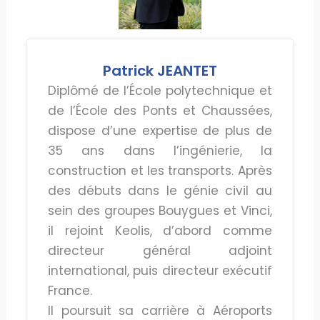
Patrick JEANTET
Diplômé de l’École polytechnique et
de l’École des Ponts et Chaussées,
dispose d’une expertise de plus de
35 ans dans l’ingénierie, la
construction et les transports. Après
des débuts dans le génie civil au
sein des groupes Bouygues et Vinci,
il rejoint Keolis, d’abord comme
directeur général adjoint
international, puis directeur exécutif
France.
Il poursuit sa carrière à Aéroports