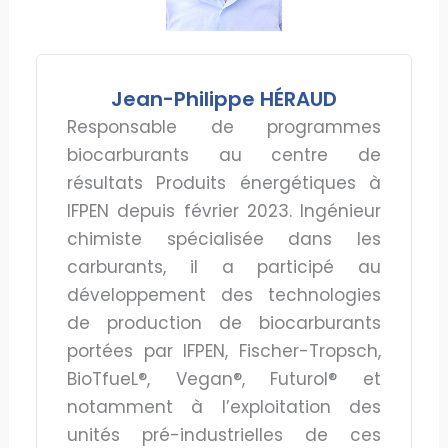
Jean-Philippe HÉRAUD
Responsable de programmes
biocarburants au centre de
résultats Produits énergétiques à
IFPEN depuis février 2023. Ingénieur
chimiste spécialisée dans les
carburants, il a participé au
développement des technologies
de production de biocarburants
portées par IFPEN, Fischer-Tropsch,
BioTfueL®, Vegan®, Futurol® et
notamment à l’exploitation des
unités pré-industrielles de ces