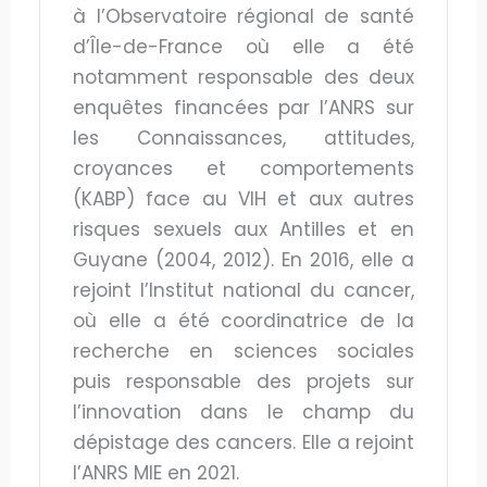
à l’Observatoire régional de santé
d’Île-de-France où elle a été
notamment responsable des deux
enquêtes financées par l’ANRS sur
les Connaissances, attitudes,
croyances et comportements
(KABP) face au VIH et aux autres
risques sexuels aux Antilles et en
Guyane (2004, 2012). En 2016, elle a
rejoint l’Institut national du cancer,
où elle a été coordinatrice de la
recherche en sciences sociales
puis responsable des projets sur
l’innovation dans le champ du
dépistage des cancers. Elle a rejoint
l’ANRS MIE en 2021.