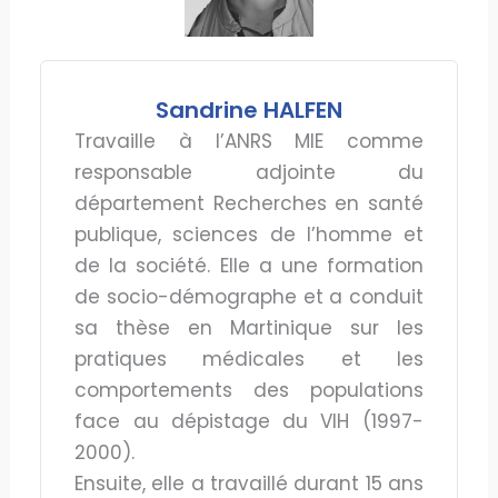
Sandrine HALFEN
Travaille à l’ANRS MIE comme
responsable adjointe du
département Recherches en santé
publique, sciences de l’homme et
de la société. Elle a une formation
de socio-démographe et a conduit
sa thèse en Martinique sur les
pratiques médicales et les
comportements des popula­tions
face au dépistage du VIH (1997-
2000).
Ensuite, elle a travaillé durant 15 ans