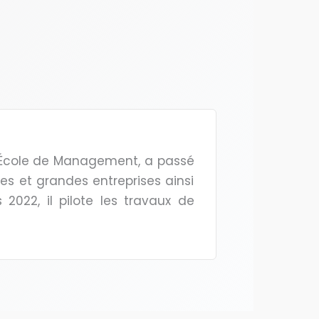
e École de Management, a passé
es et grandes entreprises ainsi
2022, il pilote les travaux de